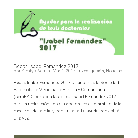
Becas Isabel Fernández 2017
por
Srmfyc-Admin
|
Mar 1, 2017
|
Investigación
,
Noticias
Becas Isabel Fernández 2017 Un año más la Sociedad
Española de Medicina de Familia y Comunitaria
(semFYC) convoca las becas Isabel Fernández 2017
para la realización de tesis doctorales en el ámbito de la
medicina de familia y comunitaria. La ayuda consistirá,
una vez...