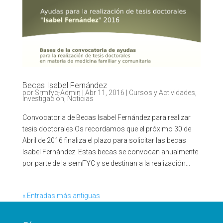
Becas Isabel Fernández
por
Srmfyc-Admin
|
Abr 11, 2016
|
Cursos y Actividades
,
Investigación
,
Noticias
Convocatoria de Becas Isabel Fernández para realizar
tesis doctorales Os recordamos que el próximo 30 de
Abril de 2016 finaliza el plazo para solicitar las becas
Isabel Fernández. Estas becas se convocan anualmente
por parte de la semFYC y se destinan a la realización...
« Entradas más antiguas