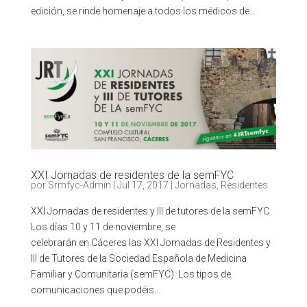
edición, se rinde homenaje a todos los médicos de...
XXI Jornadas de residentes de la semFYC
por
Srmfyc-Admin
|
Jul 17, 2017
|
Jornadas
,
Residentes
XXI Jornadas de residentes y III de tutores de la semFYC
Los días 10 y 11 de noviembre, se
celebrarán en Cáceres las XXI Jornadas de Residentes y
III de Tutores de la Sociedad Española de Medicina
Familiar y Comunitaria (semFYC). Los tipos de
comunicaciones que podéis...