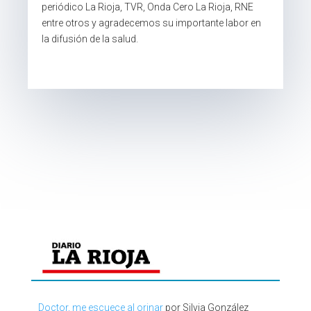
periódico La Rioja, TVR, Onda Cero La Rioja, RNE
entre otros y agradecemos su importante labor en
la difusión de la salud.
Doctor, me escuece al orinar
por Silvia González