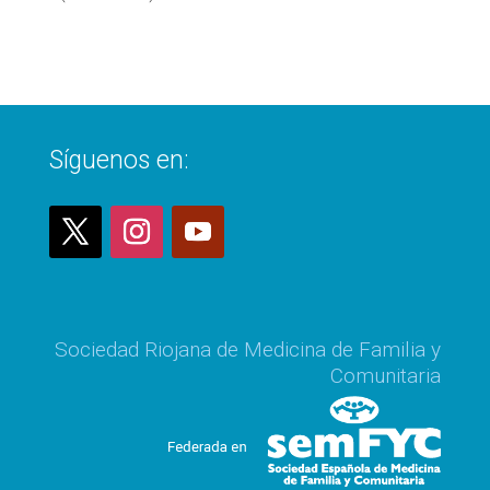
Síguenos en:
Sociedad Riojana de Medicina de Familia y
Comunitaria