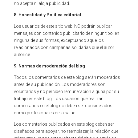
no acepta ni aloja publicidad.
8. Honestidad y Política editorial
Los usuarios de este sitio web NO podrán publicar
mensajes con contenido publicitario de ningún tipo, en
ninguna de sus formas, exceptuando aquellos
relacionados con campañas solidarias que el autor
autorice.
9. Normas de moderación del blog
Todos los comentarios de este blog serán moderados
antes de su publicación.
Los moderadores son
voluntarios y no perciben remuneración alguna por su
trabajo en este blog.
Los usuarios que realizan
comentarios en el blog no deben ser considerados
como profesionales de la salud.
Los comentarios publicados en este blog deben ser
diseñados para apoyar, no reemplazar, la relación que