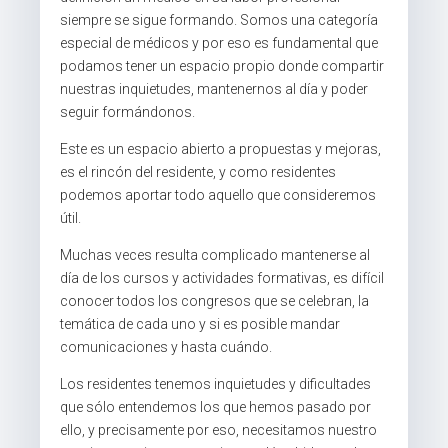
siempre se sigue formando. Somos una categoría
especial de médicos y por eso es fundamental que
podamos tener un espacio propio donde compartir
nuestras inquietudes, mantenernos al día y poder
seguir formándonos.
Este es un espacio abierto a propuestas y mejoras,
es el rincón del residente, y como residentes
podemos aportar todo aquello que consideremos
útil.
Muchas veces resulta complicado mantenerse al
día de los cursos y actividades formativas, es difícil
conocer todos los congresos que se celebran, la
temática de cada uno y si es posible mandar
comunicaciones y hasta cuándo.
Los residentes tenemos inquietudes y dificultades
que sólo entendemos los que hemos pasado por
ello, y precisamente por eso, necesitamos nuestro