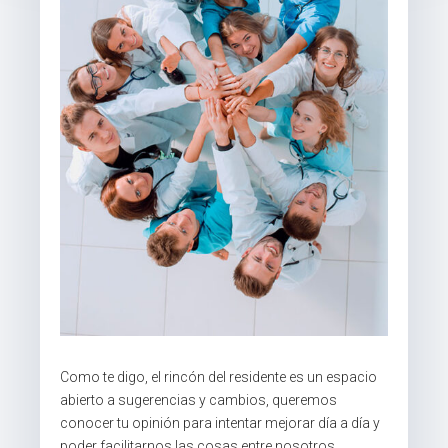
Como te digo, el rincón del residente es un espacio
abierto a sugerencias y cambios, queremos
conocer tu opinión para intentar mejorar día a día y
poder facilitarnos las cosas entre nosotros.