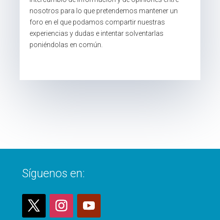
nosotros para lo que pretendemos mantener un
foro en el que podamos compartir nuestras
experiencias y dudas e intentar solventarlas
poniéndolas en común.
Síguenos en: