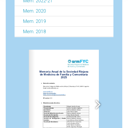
Mem. 2022-21
Mem. 2020
Mem. 2019
Mem. 2018