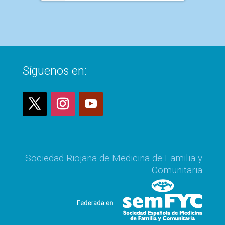
Síguenos en:
Sociedad Riojana de Medicina de Familia y
Comunitaria