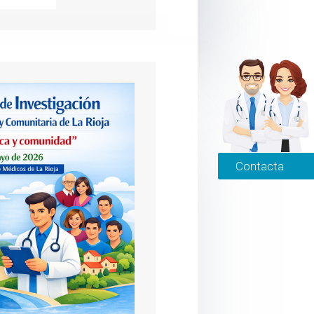
Contacta