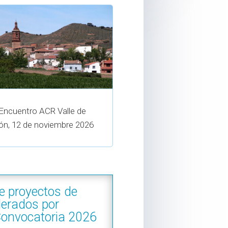
 Encuentro ACR Valle de
ón, 12 de noviembre 2026
e proyectos de
derados por
Convocatoria 2026