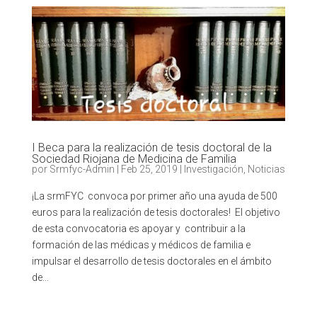
I Beca para la realización de tesis doctoral de la
Sociedad Riojana de Medicina de Familia
por
Srmfyc-Admin
|
Feb 25, 2019
|
Investigación
,
Noticias
¡La srmFYC convoca por primer año una ayuda de 500
euros para la realización de tesis doctorales! El objetivo
de esta convocatoria es apoyar y contribuir a la
formación de las médicas y médicos de familia e
impulsar el desarrollo de tesis doctorales en el ámbito
de...