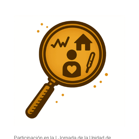
Participación en la I Jornada de la Unidad de