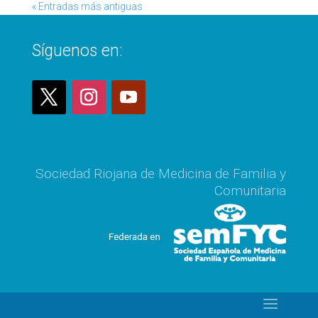
« Entradas más antiguas
Síguenos en:
Sociedad Riojana de Medicina de Familia y
Comunitaria