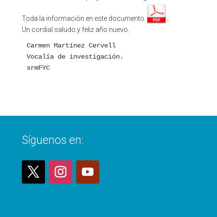
Toda la información en este documento
.
Un cordial saludo y feliz año nuevo.
Carmen Martínez Cervell

Vocalía de investigación.

srmFYC
Síguenos en: