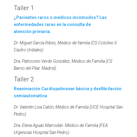
Taller 1
¿Pacientes raros o médicos incómodos? Las
enfermedades raras en la consulta de
atención primaria.
Dr. Miguel García Ribes, Medico de familia (CS Cotolino II.
Castro Urdiales).
Dra. Patrocinio Verde González, Medico de Familia (CS
Barrio del Pilar. Madrid).
Taller 2
Reanimación Cardiopulmonar básica y desfibrilación
semiautomática
.
Dr. Valentín Lisa Catón, Médico de Familia (UCE Hospital San
Pedro)
Dra. Elena Aguas Marrodán. Médico de Familia (FEA
Urgencias Hospital San Pedro)