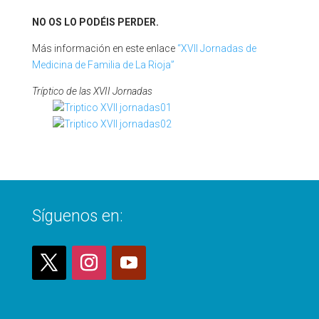
NO OS LO PODÉIS PERDER.
Más información en este enlace
“XVII Jornadas de
Medicina de Familia de La Rioja”
Tríptico de las XVII Jornadas
Síguenos en: