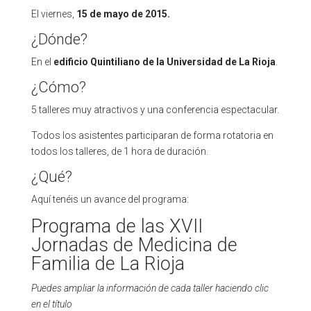
El viernes,
15 de mayo de 2015.
¿Dónde?
En el
edificio Quintiliano de la Universidad de La Rioja
.
¿Cómo?
5 talleres muy atractivos y una conferencia espectacular.
Todos los asistentes participaran de forma rotatoria en
todos los talleres, de 1 hora de duración.
¿Qué?
Aquí tenéis un avance del programa:
Programa de las XVII
Jornadas de Medicina de
Familia de La Rioja
Puedes ampliar la información de cada taller haciendo clic
en el título