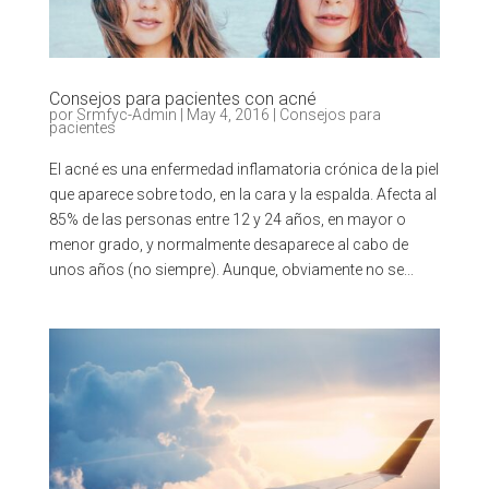
Consejos para pacientes con acné
por
Srmfyc-Admin
|
May 4, 2016
|
Consejos para
pacientes
El acné es una enfermedad inflamatoria crónica de la piel
que aparece sobre todo, en la cara y la espalda. Afecta al
85% de las personas entre 12 y 24 años, en mayor o
menor grado, y normalmente desaparece al cabo de
unos años (no siempre). Aunque, obviamente no se...