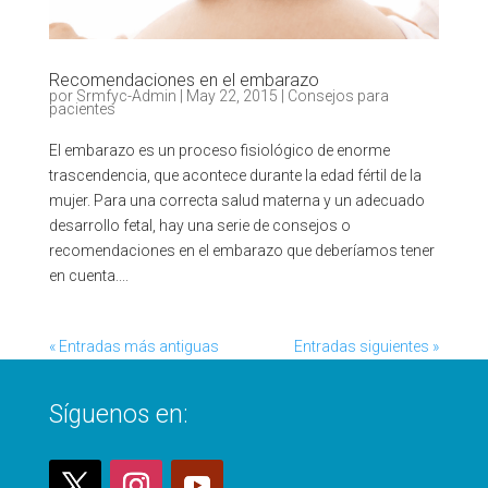
Recomendaciones en el embarazo
por
Srmfyc-Admin
|
May 22, 2015
|
Consejos para
pacientes
El embarazo es un proceso fisiológico de enorme
trascendencia, que acontece durante la edad fértil de la
mujer. Para una correcta salud materna y un adecuado
desarrollo fetal, hay una serie de consejos o
recomendaciones en el embarazo que deberíamos tener
en cuenta....
« Entradas más antiguas
Entradas siguientes »
Síguenos en: