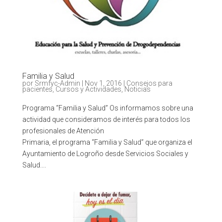
Familia y Salud
por
Srmfyc-Admin
|
Nov 1, 2016
|
Consejos para
pacientes
,
Cursos y Actividades
,
Noticias
Programa “Familia y Salud” Os informamos sobre una
actividad que consideramos de interés para todos los
profesionales de Atención
Primaria, el programa “Familia y Salud” que organiza el
Ayuntamiento de Logroño desde Servicios Sociales y
Salud....