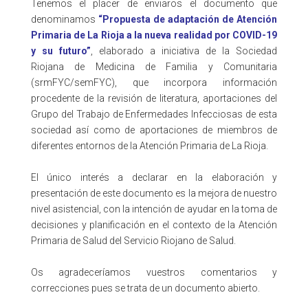
Tenemos el placer de enviaros el documento que
denominamos
“Propuesta de adaptación de Atención
Primaria de La Rioja a la nueva realidad por COVID-19
y su futuro”
, elaborado a iniciativa de la Sociedad
Riojana de Medicina de Familia y Comunitaria
(srmFYC/semFYC), que incorpora información
procedente de la revisión de literatura, aportaciones del
Grupo del Trabajo de Enfermedades Infecciosas de esta
sociedad así como de aportaciones de miembros de
diferentes entornos de la Atención Primaria de La Rioja.
El único interés a declarar en la elaboración y
presentación de este documento es la mejora de nuestro
nivel asistencial, con la intención de ayudar en la toma de
decisiones y planificación en el contexto de la Atención
Primaria de Salud del Servicio Riojano de Salud.
Os agradeceríamos vuestros comentarios y
correcciones pues se trata de un documento abierto.