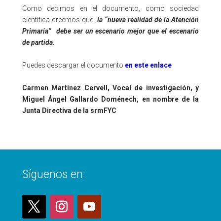
Como decimos en el documento, como sociedad
científica creemos que
la “nueva realidad de la Atención
Primaria” debe ser un escenario mejor que el escenario
de partida.
Puedes descargar el documento
en este enlace
Carmen Martínez Cervell, Vocal de investigación, y
Miguel Ángel Gallardo Doménech, en nombre de la
Junta Directiva de la srmFYC
Síguenos en: