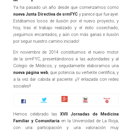
Ya ha pasado un año desde que comenzamos como
nueva Junta Directiva de srmFYC
y parece que fue ayer.
Estábamos locos de ilusión por el nuevo proyecto, y
hoy, tras el trabajo realizado y el éxito cosechado,
¡seguimos encantados, y aún con más ganas e ilusión
por seguir nuestro camino iniciado!
En noviembre de 2014 constituimos el nuevo motor
de la srmFYC, presentándonos a las autoridades y al
Colegio de Médicos, y seguidamente elaboramos una
nueva página web
, que potencia su vertiente científica, y
a la vez dar cabida al paciente. ¡¡Y enlazada con redes
sociales!!
Hemos celebrado las
XVII Jornadas de Medicina
Familiar y Comunitaria
en la Universidad de La Rioja,
con una participación y una valoración muy