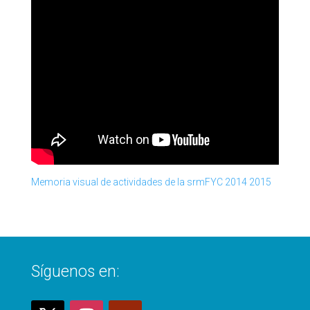
Memoria visual de actividades de la srmFYC 2014 2015
Síguenos en: