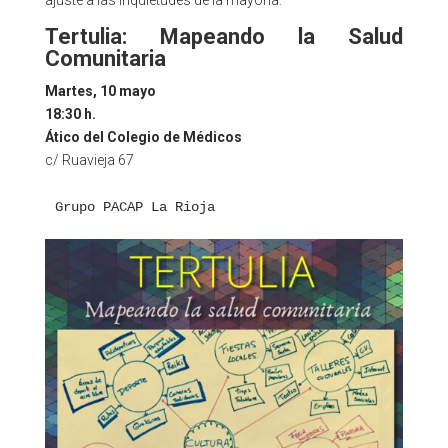
Tertulia:
Mapeando la Salud
Comunitaria
Martes, 10 mayo
18:30 h.
Ático del Colegio de Médicos
c/ Ruavieja 67
Grupo PACAP La Rioja