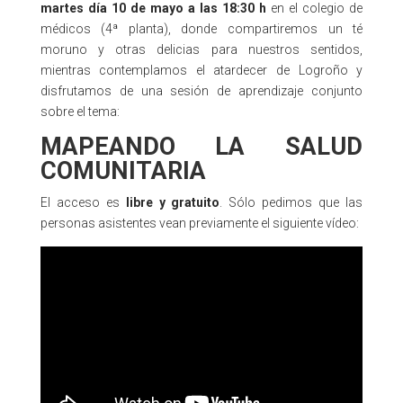
martes día 10 de mayo a las 18:30 h
en el colegio de
médicos (4ª planta), donde compartiremos un té
moruno y otras delicias para nuestros sentidos,
mientras contemplamos el atardecer de Logroño y
disfrutamos de una sesión de aprendizaje conjunto
sobre el tema:
MAPEANDO LA SALUD
COMUNITARIA
El acceso es
libre y gratuito
. Sólo pedimos que las
personas asistentes vean previamente el siguiente vídeo: