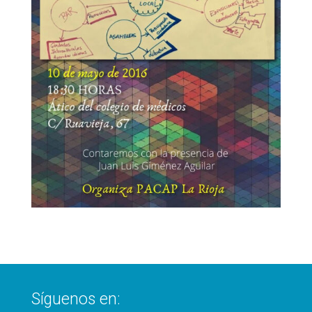
Síguenos en: