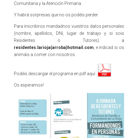
Comunitaria y la Atención Primaria.
Y habrá sorpresas que no os podéis perder.
Para inscribiros mandadnos vuestros datos personales
(nombre, apellidos, DNI, lugar de trabajo y si sois
Residentes o Tutores) a
residentes.larioja(arroba)hotmail.com
, e indicad si os
animáis a comer con nosotros.
Podéis descargar el programa en pdf aquí
Os esperamos!