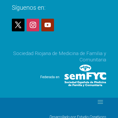
Síguenos en:
Sociedad Riojana de Medicina de Familia y
Comunitaria
Desarrollado por Estudio Creatívoro