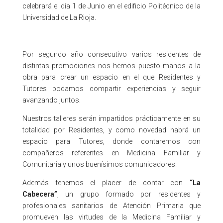
celebrará el día 1 de Junio en el edificio Politécnico de la
Universidad de La Rioja.
Por segundo año consecutivo varios residentes de
distintas promociones nos hemos puesto manos a la
obra para crear un espacio en el que Residentes y
Tutores podamos compartir experiencias y seguir
avanzando juntos.
Nuestros talleres serán impartidos prácticamente en su
totalidad por Residentes, y como novedad habrá un
espacio para Tutores, donde contaremos con
compañeros referentes en Medicina Familiar y
Comunitaria y unos buenísimos comunicadores.
Además tenemos el placer de contar con
“La
Cabecera”
, un grupo formado por residentes y
profesionales sanitarios de Atención Primaria que
promueven las virtudes de la Medicina Familiar y