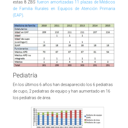
estas 8 ZBS
fueron amortizadas 11 plazas de Médicos
de Familia Rurales en Equipos de Atención Primaria
(EAP)
.
Pediatría
En los últimos 6 años han desaparecido los 6 pediatras
de cupo, 2 pediatras de equipo y han aumentado en 16
los pediatras de área.