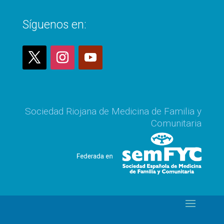
Síguenos en:
Sociedad Riojana de Medicina de Familia y
Comunitaria