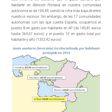
habitante en Atención Primaria
en nuestra comunidad
autónoma es de 194,49, siendo la cifra más baja de entre
nuestros vecinos. Sin embargo, de las 17 comunidades
autónomas con las que cuenta España, ocupamos el
puesto 8 en gasto por habitante en AP (de 140,81 euros
hasta 264,67 euros) y el puesto 10 en gasto total por
habitante y año (1353,42 euros)