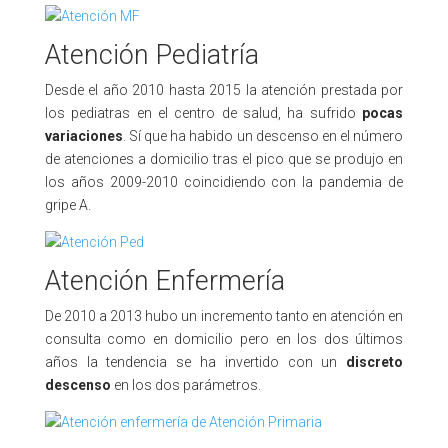
Atención Pediatría
Desde el año 2010 hasta 2015 la atención prestada por
los pediatras en el centro de salud, ha sufrido
pocas
variaciones
. Sí que ha habido un descenso en el número
de atenciones a domicilio tras el pico que se produjo en
los años 2009-2010 coincidiendo con la pandemia de
gripe A.
Atención Enfermería
De 2010 a 2013 hubo un incremento tanto en atención en
consulta como en domicilio pero en los dos últimos
años la tendencia se ha invertido con un
discreto
descenso
en los dos parámetros.