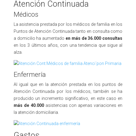
Atención Continuada
Médicos
La asistencia prestada por los médicos de familia en los
Puntos de Atención Continuada tanto en consulta como
a domicilio ha aumentado
en más de 36.000 consultas
en los 3 últimos años, con una tendencia que sigue al
alza.
Enfermería
Al igual que en la atención prestada en los puntos de
Atención Continuada por los médicos, también se ha
producido un incremento significativo, en este caso en
más de 40.000
asistencias con apenas variaciones en
la atención domiciliaria.
Gastos