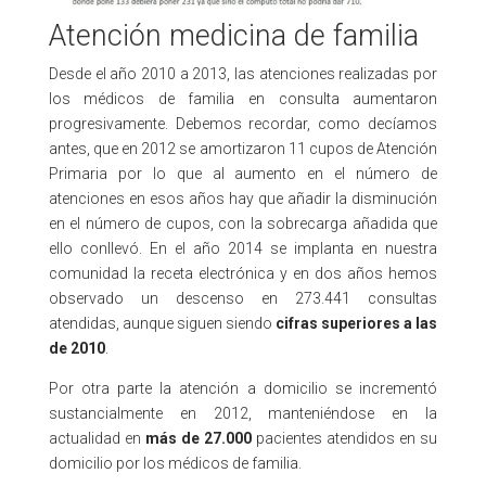
Atención medicina de familia
Desde el año 2010 a 2013, las atenciones realizadas por
los médicos de familia en consulta aumentaron
progresivamente. Debemos recordar, como decíamos
antes, que en 2012 se amortizaron 11 cupos de Atención
Primaria por lo que al aumento en el número de
atenciones en esos años hay que añadir la disminución
en el número de cupos, con la sobrecarga añadida que
ello conllevó. En el año 2014 se implanta en nuestra
comunidad la receta electrónica y en dos años hemos
observado un descenso en 273.441 consultas
atendidas, aunque siguen siendo
cifras superiores a las
de 2010
.
Por otra parte la atención a domicilio se incrementó
sustancialmente en 2012, manteniéndose en la
actualidad en
más de 27.000
pacientes atendidos en su
domicilio por los médicos de familia.