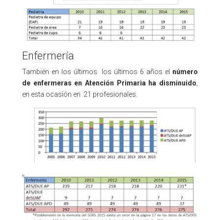
Enfermería
También en los últimos los últimos 6 años el
número
de enfermeras en Atención Primaria ha disminuido
,
en esta ocasión en 21 profesionales.