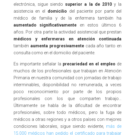
electrónica, sigue siendo
superior a la de 2010
y la
asistencia en el
domicilio
del paciente por parte del
médico de familia y de la enfermera también ha
aumentado significativamente
en estos últimos 6
años. Por otra parte la actividad asistencial que prestan
médicos y enfermeras en atención continuada
también
aumenta progresivamente
cada año tanto en
consulta como en el domicilio del paciente.
Es importante señalar la
precariedad en el empleo
de
muchos de los profesionales que trabajan en Atención
Primaria en nuestra comunidad con jornadas de trabajo
interminables, disponibilidad no remunerada, a veces
poco reconocimiento por parte de los propios
profesionales con los que comparten trabajo…
Últimamente se habla de la dificultad de encontrar
profesionales, sobre todo médicos, pero la fuga de
médicos a otras regiones y a otros países con mejores
condiciones laborales, sigue siendo evidente,
más de
15.000 médicos han pedido el certificado para trabajar