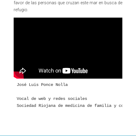
favor de las personas que cruzan este mar en busca de
refugio.
José Luis Ponce Nolla

Vocal de web y redes sociales 

Sociedad Riojana de medicina de familia y comunit