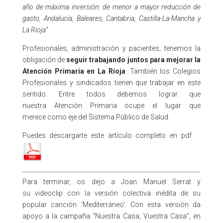
año de máxima inversión: de menor a mayor reducción de
gasto, Andalucía, Baleares, Cantabria, Castilla-La-Mancha y
La Rioja”
Profesionales, administración y pacientes, tenemos la
obligación de
seguir trabajando juntos para mejorar la
Atención Primaria en La Rioja
. También los Colegios
Profesionales y sindicados tienen que trabajar en este
sentido. Entre todos debemos lograr que
nuestra Atención Primaria ocupe el lugar que
merece como eje del Sistema Público de Salud.
Puedes descargarte este artículo completo en pdf
Para terminar, os dejo a Joan Manuel Serrat y
su videoclip con la versión colectiva inédita de su
popular canción ‘Mediterráneo’. Con esta versión da
apoyo a la campaña “Nuestra Casa, Vuestra Casa”, en