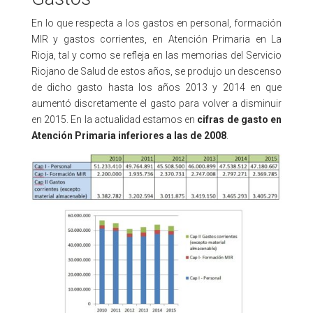
En lo que respecta a los gastos en personal, formación
MIR y gastos corrientes, en Atención Primaria en La
Rioja, tal y como se refleja en las memorias del Servicio
Riojano de Salud de estos años, se produjo un descenso
de dicho gasto hasta los años 2013 y 2014 en que
aumentó discretamente el gasto para volver a disminuir
en 2015. En la actualidad estamos en
cifras de gasto en
Atención Primaria inferiores a las de 2008
.