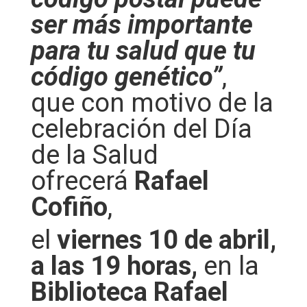
ser más importante
para tu salud que tu
código genético”
,
que con motivo de la
celebración del Día
de la Salud
ofrecerá
Rafael
Cofiño
,
el
viernes 10 de abril,
a las 19 horas,
en la
Biblioteca Rafael