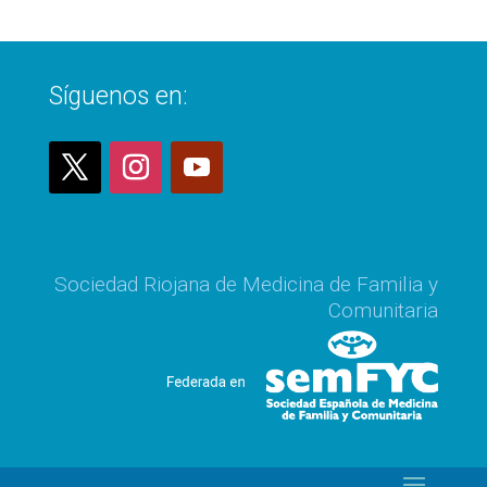
Síguenos en:
Sociedad Riojana de Medicina de Familia y
Comunitaria