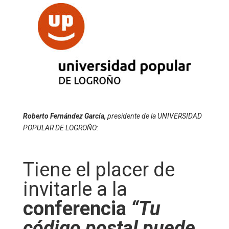
Roberto Fernández García,
presidente de la
UNIVERSIDAD
POPULAR DE LOGROÑO:
Tiene el placer de
invitarle a la
conferencia
“Tu
código postal puede