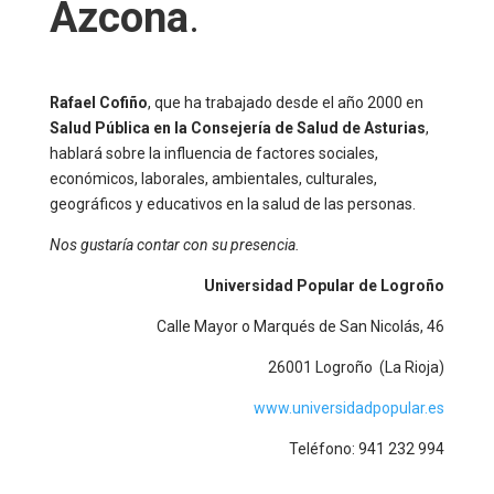
Azcona
.
Rafael Cofiño
, que ha trabajado desde el año 2000 en
Salud Pública en la Consejería de Salud de Asturias
,
hablará sobre la influencia de factores sociales,
económicos, laborales, ambientales, culturales,
geográficos y educativos en la salud de las personas.
Nos gustaría contar con su presencia.
Universidad Popular de Logroño
Calle Mayor o Marqués de San Nicolás, 46
26001 Logroño (La Rioja)
www.universidadpopular.es
Teléfono: 941 232 994