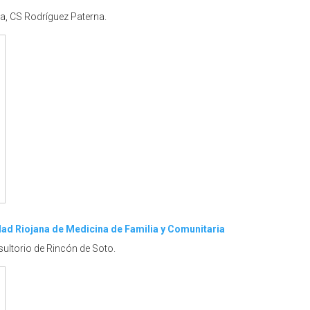
ia, CS Rodríguez Paterna.
ad Riojana de Medicina de Familia y Comunitaria
sultorio de Rincón de Soto.