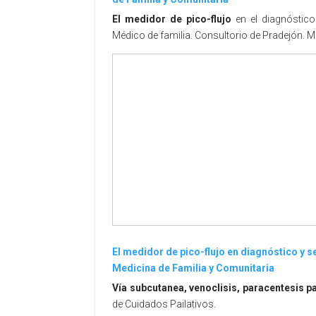
El medidor de pico-flujo
en el diagnóstic
Médico de familia. Consultorio de Pradejón. M
El medidor de pico-flujo en diagnóstico y 
Medicina de Familia y Comunitaria
Vía subcutanea, venoclisis, paracentesis pa
de Cuidados Pailativos.