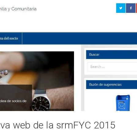
ueva web de la srmFYC 2015