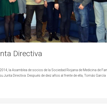
nta Directiva
2014, la Asamblea de socios de la Sociedad Riojana de Medicina de Fam
 Junta Directiva. Después de diez años al frente de ella, Tomás García