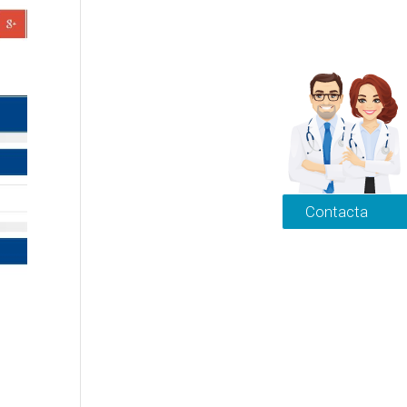
Contacta