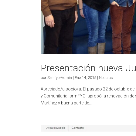
Presentación nueva Ju
por
Srmfyc-Admin
|
Ene 14, 2015
|
Noticias
Apreciado/a socio/a: El pasado 22 de octubre de 
y Comunitaria -srmFYC- aprobó la renovación de su
Martínez y buena parte de...