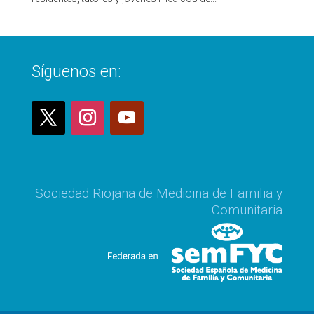
Síguenos en:
Sociedad Riojana de Medicina de Familia y
Comunitaria