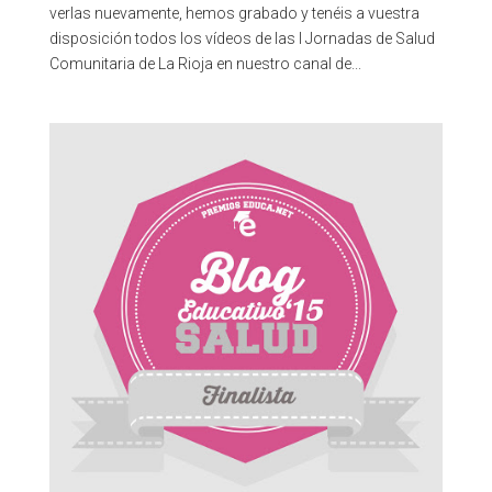
verlas nuevamente, hemos grabado y tenéis a vuestra
disposición todos los vídeos de las I Jornadas de Salud
Comunitaria de La Rioja en nuestro canal de...