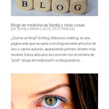
Blogs de medicina de familia y otras cosas
por
Srmfyc-Admin
|
Jul 23, 2015
|
Noticias
¿Qué es un blog? Un blog, bitácora o weblog, es una
página web que recopila cronológicamente artículos de
uno o varios autores, apareciendo primero el texto más
reciente. Estos artículos se conocen con el nombre de
”post”. blogs de medicina En un blog existe la...