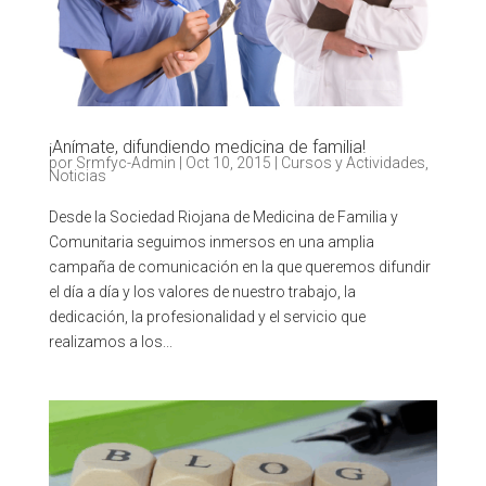
¡Anímate, difundiendo medicina de familia!
por
Srmfyc-Admin
|
Oct 10, 2015
|
Cursos y Actividades
,
Noticias
Desde la Sociedad Riojana de Medicina de Familia y
Comunitaria seguimos inmersos en una amplia
campaña de comunicación en la que queremos difundir
el día a día y los valores de nuestro trabajo, la
dedicación, la profesionalidad y el servicio que
realizamos a los...