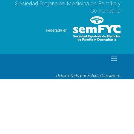
Sociedad Riojana de Medicina de Familia y
Comunitaria
Desarrollado por Estudio Creatívoro