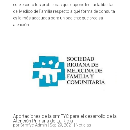
este escrito los problemas que supone limitar la libertad
del Médico de Familia respecto a qué forma de consulta
es la más adecuada para un paciente que precisa
atención...
Aportaciones de la srmFYC para el desarrollo de la
Atención Primaria de La Rioja
por
Srmfyc-Admin
|
Sep 29, 2021
|
Noticias