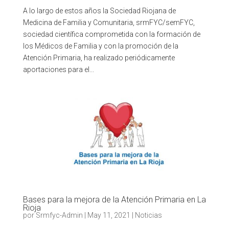
A lo largo de estos años la Sociedad Riojana de
Medicina de Familia y Comunitaria, srmFYC/semFYC,
sociedad científica comprometida con la formación de
los Médicos de Familia y con la promoción de la
Atención Primaria, ha realizado periódicamente
aportaciones para el...
Bases para la mejora de la Atención Primaria en La
Rioja
por
Srmfyc-Admin
|
May 11, 2021
|
Noticias