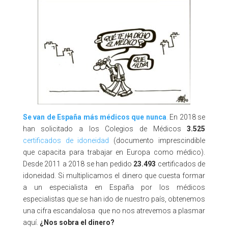
Se van de España más médicos que nunca
.
En 2018 se
han solicitado a los Colegios de Médicos
3.525
certificados de idoneidad
(documento imprescindible
que capacita para trabajar en Europa como médico).
Desde 2011 a 2018 se han pedido
23.493
certificados de
idoneidad. Si multiplicamos el dinero que cuesta formar
a un especialista en España por los médicos
especialistas que se han ido de nuestro país, obtenemos
una cifra escandalosa que no nos atrevemos a plasmar
aquí.
¿Nos sobra el dinero?