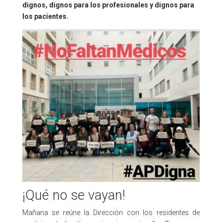
dignos, dignos para los profesionales y dignos para
los pacientes.
¡Qué no se vayan!
Mañana se reúne la Dirección con los residentes de