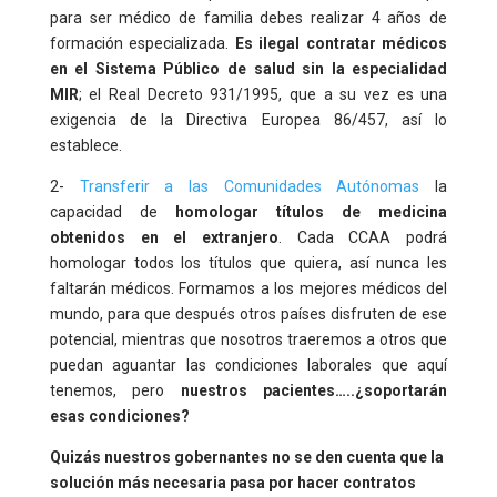
para ser médico de familia debes realizar 4 años de
formación especializada.
Es ilegal contratar médicos
en el Sistema Público de salud sin la especialidad
MIR
; el Real Decreto 931/1995, que a su vez es una
exigencia de la Directiva Europea 86/457, así lo
establece.
2-
Transferir a las Comunidades Autónomas
la
capacidad de
homologar títulos de medicina
obtenidos en el extranjero
. Cada CCAA podrá
homologar todos los títulos que quiera, así nunca les
faltarán médicos. Formamos a los mejores médicos del
mundo, para que después otros países disfruten de ese
potencial, mientras que nosotros traeremos a otros que
puedan aguantar las condiciones laborales que aquí
tenemos, pero
nuestros pacientes…..¿soportarán
esas condiciones?
Quizás nuestros gobernantes no se den cuenta que la
solución más necesaria pasa por hacer contratos