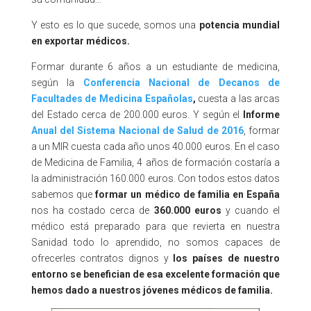
Y esto es lo que sucede, somos una
potencia mundial
en exportar médicos.
Formar durante 6 años a un estudiante de medicina,
según la
Conferencia Nacional de Decanos de
Facultades de Medicina Españolas
,
cuesta a las arcas
del Estado cerca de 200.000 euros. Y según el
Informe
Anual del Sistema Nacional de Salud de 2016
, formar
a un MIR cuesta cada año unos 40.000 euros. En el caso
de Medicina de Familia, 4 años de formación costaría a
la administración 160.000 euros. Con todos estos datos
sabemos que
formar un médico de familia en España
nos ha costado cerca de
360.000 euros
y cuando el
médico está preparado para que revierta en nuestra
Sanidad todo lo aprendido, no somos capaces de
ofrecerles contratos dignos y
los países de nuestro
entorno se benefician de esa excelente formación que
hemos dado a nuestros jóvenes médicos de familia.