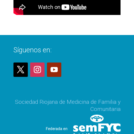
Síguenos en:
Sociedad Riojana de Medicina de Familia y
Comunitaria